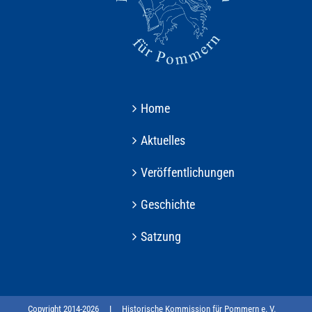
Home
Aktuelles
Veröffentlichungen
Geschichte
Satzung
Copyright 2014-
2026 I
Historische Kommission für Pommern e. V.