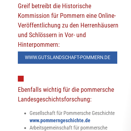
Greif betreibt die Historische
Kommission für Pommern eine Online-
Veröffentlichung zu den Herrenhäusern
und Schlössern in Vor- und
Hinterpommern:
WWW.GUTSLANDSCHAFT-POMMERN.DE
Ebenfalls wichtig für die pommersche
Landesgeschichtsforschung:
Gesellschaft für Pommersche Geschichte
www.pommerngeschichte.de
Arbeitsgemeinschaft für pommersche