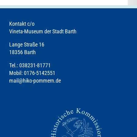
Kontakt c/o
Vineta-Museum der Stadt Barth
Lange Straße 16
18356 Barth
Tel.: 038231-81771
Mobil: 0176-5142551
mail@hiko-pommern.de