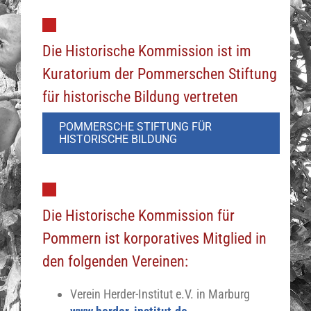
Die Historische Kommission ist im
Kuratorium der Pommerschen Stiftung
für historische Bildung vertreten
POMMERSCHE STIFTUNG FÜR
HISTORISCHE BILDUNG
Die Historische Kommission für
Pommern ist korporatives Mitglied in
den folgenden Vereinen:
Verein Herder-Institut e.V. in Marburg