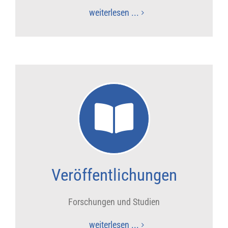
weiterlesen ...
Veröffentlichungen
Forschungen und Studien
weiterlesen ...