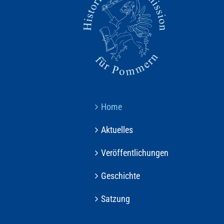
Home
Aktuelles
Veröffentlichungen
Geschichte
Satzung