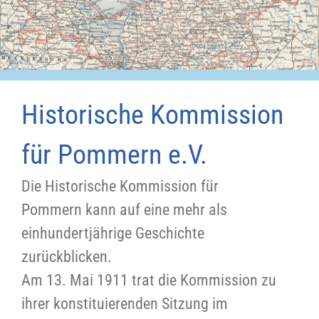
Historische Kommission
für Pommern e.V.
Die Historische Kommission für
Pommern kann auf eine mehr als
einhundertjährige Geschichte
zurückblicken.
Am 13. Mai 1911 trat die Kommission zu
ihrer konstituierenden Sitzung im