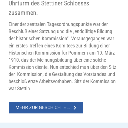
Uhrturm des Stettiner Schlosses
zusammen.
Einer der zentralen Tagesordnungspunkte war der
Beschluß einer Satzung und die „endgültige Bildung
der historischen Kommission“. Vorausgegangen war
ein erstes Treffen eines Komitees zur Bildung einer
Historischen Kommission für Pommern am 10. März
1910, das der Meinungsbildung über eine solche
Kommission diente. Nun entschied man über den Sitz
der Kommission, die Gestaltung des Vorstandes und
beschloß erste Arbeitsvorhaben. Sitz der Kommission
war Stettin.
MEHR ZUR GESCHICHTE …