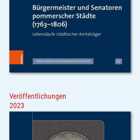
Veröffentlichungen
2023