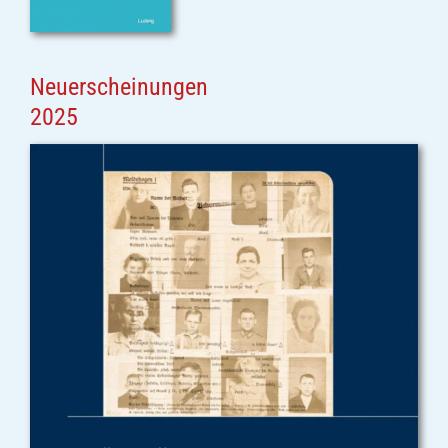
Neuerscheinungen
2025