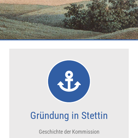
Gründung in Stettin
Geschichte der Kommission