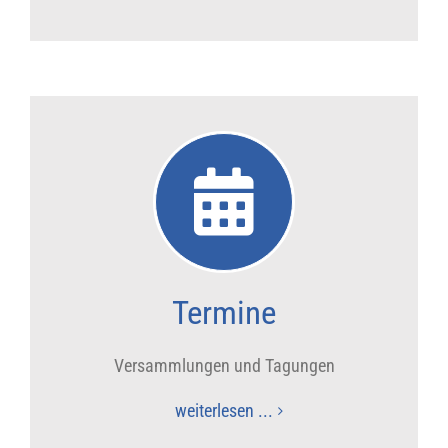
Termine
Versammlungen und Tagungen
weiterlesen ...