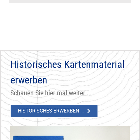
Historisches Kartenmaterial
erwerben
Schauen Sie hier mal weiter …
HISTORISCHES ERWERBEN …