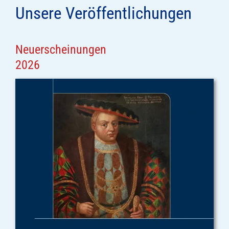
Unsere Veröffentlichungen
Neuerscheinungen
2026