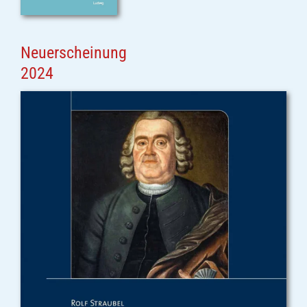
Neuerscheinung
2024