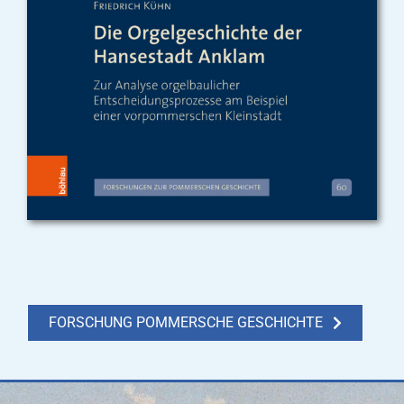
FORSCHUNG POMMERSCHE GESCHICHTE