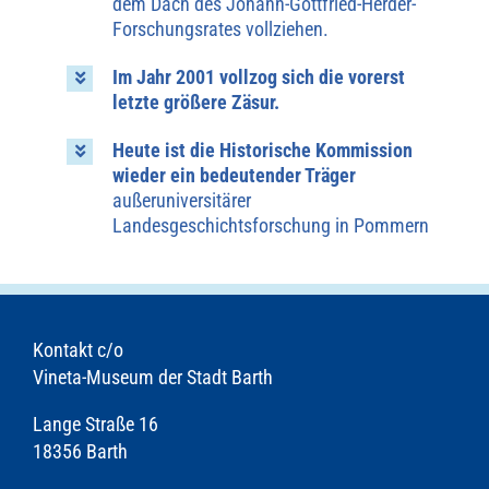
dem Dach des Johann-Gottfried-Herder-
Forschungsrates vollziehen.
Im Jahr 2001 vollzog sich die vorerst
letzte größere Zäsur.
Heute ist die Historische Kommission
wieder ein bedeutender Träger
außeruniversitärer
Landesgeschichtsforschung in Pommern
Kontakt c/o
Vineta-Museum der Stadt Barth
Lange Straße 16
18356 Barth