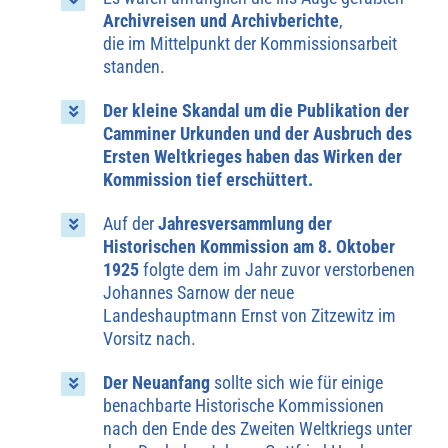
Archivreisen und Archivberichte
,
die im Mittelpunkt der Kommissionsarbeit
standen.
Der kleine Skandal um die Publikation der
Camminer Urkunden und der Ausbruch des
Ersten Weltkrieges haben das Wirken der
Kommission tief erschüttert.
Auf der
Jahresversammlung der
Historischen Kommission am 8. Oktober
1925
folgte dem im Jahr zuvor verstorbenen
Johannes Sarnow der neue
Landeshauptmann Ernst von Zitzewitz im
Vorsitz nach.
Der Neuanfang
sollte sich wie für einige
benachbarte Historische Kommissionen
nach den Ende des Zweiten Weltkriegs unter