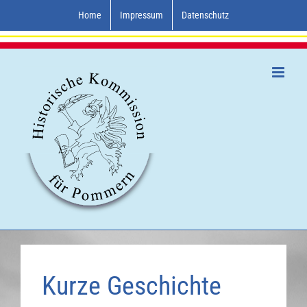
Zum
Home
Impressum
Datenschutz
Inhalt
springen
Kurze Geschichte