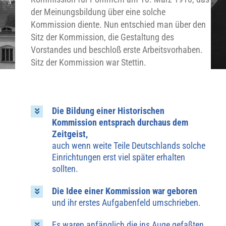
der Meinungsbildung über eine solche
Kommission diente. Nun entschied man über den
Sitz der Kommission, die Gestaltung des
Vorstandes und beschloß erste Arbeitsvorhaben.
Sitz der Kommission war Stettin.
Die Bildung einer Historischen
Kommission entsprach durchaus dem
Zeitgeist,
auch wenn weite Teile Deutschlands solche
Einrichtungen erst viel später erhalten
sollten.
Die Idee einer Kommission war geboren
und ihr erstes Aufgabenfeld umschrieben.
Es waren anfänglich die ins Auge gefaßten