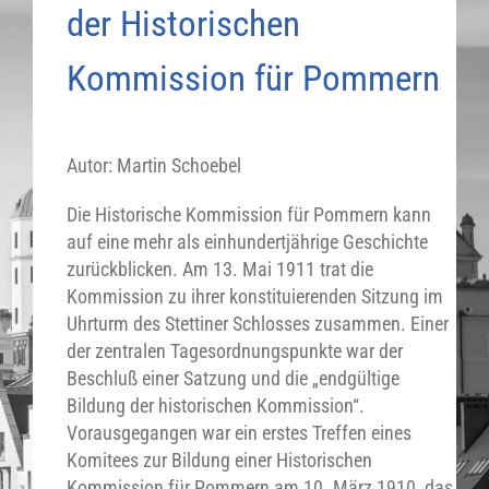
der Historischen
Kommission für Pommern
Autor: Martin Schoebel
Die Historische Kommission für Pommern kann
auf eine mehr als einhundertjährige Geschichte
zurückblicken. Am 13. Mai 1911 trat die
Kommission zu ihrer konstituierenden Sitzung im
Uhrturm des Stettiner Schlosses zusammen. Einer
der zentralen Tagesordnungspunkte war der
Beschluß einer Satzung und die „endgültige
Bildung der historischen Kommission“.
Vorausgegangen war ein erstes Treffen eines
Komitees zur Bildung einer Historischen
Kommission für Pommern am 10. März 1910, das